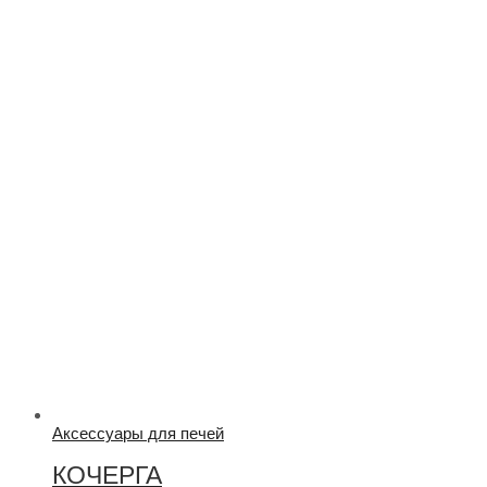
Аксессуары для печей
КОЧЕРГА