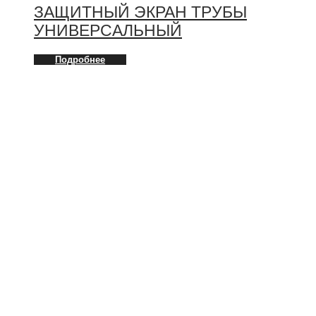
ЗАЩИТНЫЙ ЭКРАН ТРУБЫ
УНИВЕРСАЛЬНЫЙ
Подробнее