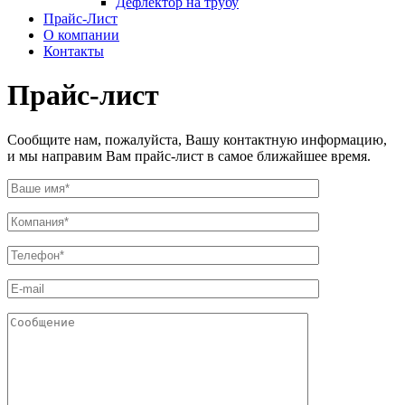
Дефлектор на трубу
Прайс-Лист
О компании
Контакты
Прайс-лист
Сообщите нам, пожалуйста, Вашу контактную информацию,
и мы направим Вам прайс-лист в самое ближайшее время.